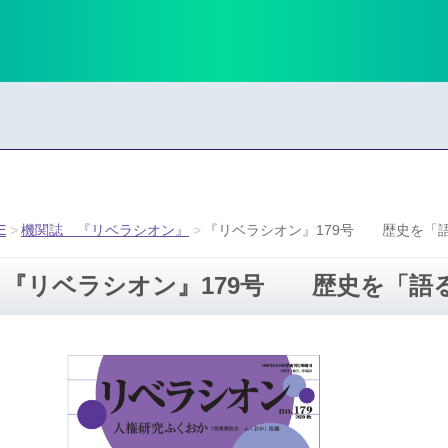
E
機関誌 『リベラシオン』
『リベラシオン』179号 歴史を「
『リベラシオン』179号 歴史を「語