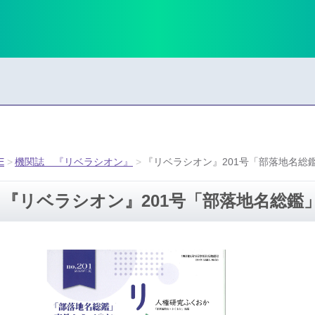
E
機関誌 『リベラシオン』
『リベラシオン』201号「部落地名総
『リベラシオン』201号「部落地名総鑑